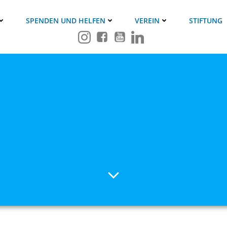
SPENDEN UND HELFEN
VEREIN
STIFTUNG