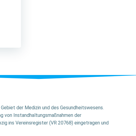
em Gebiet der Medizin und des Gesundheitswesens.
ung von Instandhaltungsmaßnahmen der
zig ins Vereinsregister (VR 20768) eingetragen und