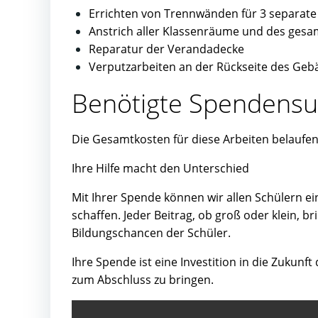
Errichten von Trennwänden für 3 separat
Anstrich aller Klassenräume und des ges
Reparatur der Verandadecke
Verputzarbeiten an der Rückseite des Ge
Benötigte Spenden
Die Gesamtkosten für diese Arbeiten belaufen
Ihre Hilfe macht den Unterschied
Mit Ihrer Spende können wir allen Schülern 
schaffen. Jeder Beitrag, ob groß oder klein, b
Bildungschancen der Schüler.
Ihre Spende ist eine Investition in die Zukunft 
zum Abschluss zu bringen.