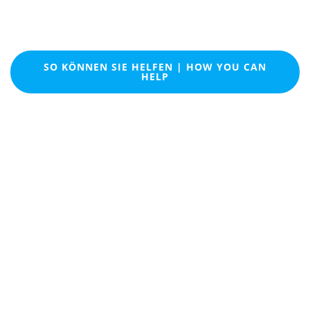
Nepal
SO KÖNNEN SIE HELFEN | HOW YOU CAN
HELP