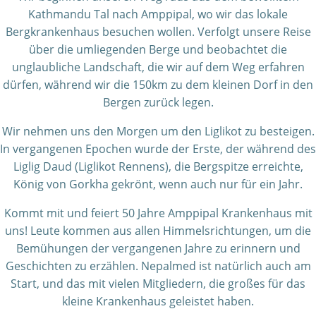
Kathmandu Tal nach Amppipal, wo wir das lokale
Bergkrankenhaus besuchen wollen. Verfolgt unsere Reise
über die umliegenden Berge und beobachtet die
unglaubliche Landschaft, die wir auf dem Weg erfahren
dürfen, während wir die 150km zu dem kleinen Dorf in den
Bergen zurück legen.
Wir nehmen uns den Morgen um den Liglikot zu besteigen.
In vergangenen Epochen wurde der Erste, der während des
Liglig Daud (Liglikot Rennens), die Bergspitze erreichte,
König von Gorkha gekrönt, wenn auch nur für ein Jahr.
Kommt mit und feiert 50 Jahre Amppipal Krankenhaus mit
uns! Leute kommen aus allen Himmelsrichtungen, um die
Bemühungen der vergangenen Jahre zu erinnern und
Geschichten zu erzählen. Nepalmed ist natürlich auch am
Start, und das mit vielen Mitgliedern, die großes für das
kleine Krankenhaus geleistet haben.