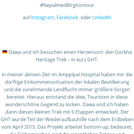
#NepalmedBirgitontour
auf
Instagram
,
Facebook
oder
LinkedIn
Dawa und ich besuchen einen Herzensort: den Gorkha
Heritage Trek – in kurz GHT.
In meiner aktiven Zeit im Amppipal Hospital haben mir die
dürftige Einkommenssituation der lokalen Bevölkerung
und die zunehmende Landflucht immer größere Sorgen
bereitet. Hieraus entstand die Idee, Touristen in diese
wunderschöne Gegend zu locken. Dawa und ich haben
dann diesen kleinen Trek mit 6 Etappen entwickelt. Der
GHT wurde Teil der Wiederaufbauhilfe nach dem Erdbeben
vom April 2015. Das Projekt arbeitet bottom-up, bedeutet,