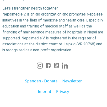
Let's strengthen health together.
Nepalmed e.V.
is an aid organization and promotes Nepalese
initiatives in the field of medicine and health care. Especially
education and training of medical staff as well as the
financing of maintenance measures of hospitals in Nepal are
supported. Nepalmed e.V. is registered in the register of
associations at the district court of Leipzig (VR 20768) and
is recognized as a non-profit organization.
Spenden - Donate
Newsletter
Imprint
Privacy