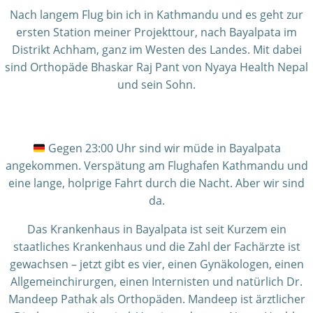
Nach langem Flug bin ich in Kathmandu und es geht zur
ersten Station meiner Projekttour, nach Bayalpata im
Distrikt Achham, ganz im Westen des Landes. Mit dabei
sind Orthopäde Bhaskar Raj Pant von Nyaya Health Nepal
und sein Sohn.
Gegen 23:00 Uhr sind wir müde in Bayalpata
angekommen. Verspätung am Flughafen Kathmandu und
eine lange, holprige Fahrt durch die Nacht. Aber wir sind
da.
Das Krankenhaus in Bayalpata ist seit Kurzem ein
staatliches Krankenhaus und die Zahl der Fachärzte ist
gewachsen – jetzt gibt es vier, einen Gynäkologen, einen
Allgemeinchirurgen, einen Internisten und natürlich Dr.
Mandeep Pathak als Orthopäden. Mandeep ist ärztlicher