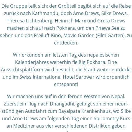
Die Gruppe teilt sich; der Großteil begibt sich auf die Reise
zurück nach Kathmandu, doch Arne Drews, Silke Drews,
Theresa Lichtenberg, Heinrich Marx und Greta Drews
machen sich auf nach Pokhara, um den Phewa See zu
sehen und das Freiluft-Kino, Movie Garden (Film Garten), zu
entdecken.
Wir erkunden am letzten Tag des nepalesischen
Kalenderjahres weiterhin fleißig Pokhara. Eine
Aussichtsplattform wird besucht, die Stadt weiter entdeckt
und im Swiss International Hotel Sarowar wird ordentlich
entspannt!
Wir machen uns auf in den fernen Westen von Nepal.
Zuerst ein Flug nach Dhangadhi, gefolgt von einer neun-
stündigen Autofahrt zum Bayalpata Krankenhaus, wo Silke
und Arne Drews am folgenden Tag einen Spirometry Kurs
an Mediziner aus vier verschiedenen Distrikten geben