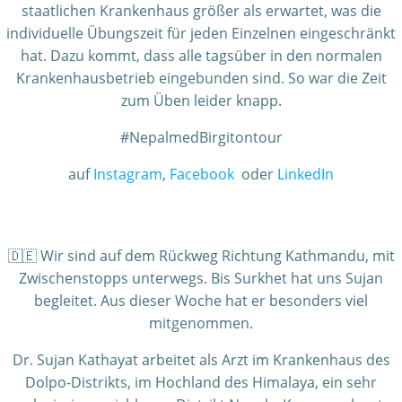
staatlichen Krankenhaus größer als erwartet, was die
individuelle Übungszeit für jeden Einzelnen eingeschränkt
hat. Dazu kommt, dass alle tagsüber in den normalen
Krankenhausbetrieb eingebunden sind. So war die Zeit
zum Üben leider knapp.
#NepalmedBirgitontour
auf
Instagram
,
Facebook
oder
LinkedIn
🇩🇪 Wir sind auf dem Rückweg Richtung Kathmandu, mit
Zwischenstopps unterwegs. Bis Surkhet hat uns Sujan
begleitet. Aus dieser Woche hat er besonders viel
mitgenommen.
Dr. Sujan Kathayat arbeitet als Arzt im Krankenhaus des
Dolpo-Distrikts, im Hochland des Himalaya, ein sehr