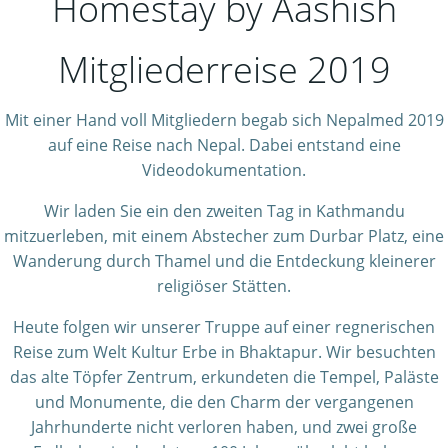
Homestay by Aashish
Mitgliederreise 2019
Mit einer Hand voll Mitgliedern begab sich Nepalmed 2019
auf eine Reise nach Nepal. Dabei entstand eine
Videodokumentation.
Wir laden Sie ein den zweiten Tag in Kathmandu
mitzuerleben, mit einem Abstecher zum Durbar Platz, eine
Wanderung durch Thamel und die Entdeckung kleinerer
religiöser Stätten.
Heute folgen wir unserer Truppe auf einer regnerischen
Reise zum Welt Kultur Erbe in Bhaktapur. Wir besuchten
das alte Töpfer Zentrum, erkundeten die Tempel, Paläste
und Monumente, die den Charm der vergangenen
Jahrhunderte nicht verloren haben, und zwei große