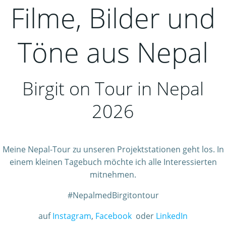
Filme, Bilder und
Töne aus Nepal
Birgit on Tour in Nepal
2026
Meine Nepal-Tour zu unseren Projektstationen geht los. In
einem kleinen Tagebuch möchte ich alle Interessierten
mitnehmen.
#NepalmedBirgitontour
auf
Instagram
,
Facebook
oder
LinkedIn