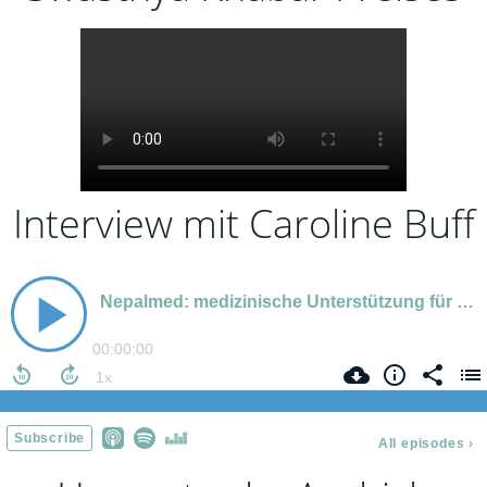
Interview mit Caroline Buff