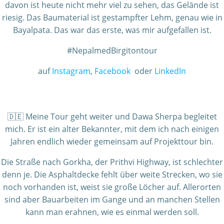
davon ist heute nicht mehr viel zu sehen, das Gelände ist
riesig. Das Baumaterial ist gestampfter Lehm, genau wie in
Bayalpata. Das war das erste, was mir aufgefallen ist.
#NepalmedBirgitontour
auf
Instagram
,
Facebook
oder
LinkedIn
🇩🇪 Meine Tour geht weiter und Dawa Sherpa begleitet
mich. Er ist ein alter Bekannter, mit dem ich nach einigen
Jahren endlich wieder gemeinsam auf Projekttour bin.
Die Straße nach Gorkha, der Prithvi Highway, ist schlechter
denn je. Die Asphaltdecke fehlt über weite Strecken, wo sie
noch vorhanden ist, weist sie große Löcher auf. Allerorten
sind aber Bauarbeiten im Gange und an manchen Stellen
kann man erahnen, wie es einmal werden soll.