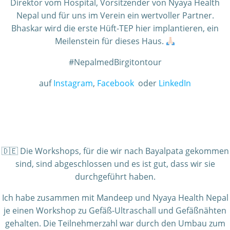
Direktor vom Hospital, Vorsitzender von Nyaya Health
Nepal und für uns im Verein ein wertvoller Partner.
Bhaskar wird die erste Hüft-TEP hier implantieren, ein
Meilenstein für dieses Haus.
#NepalmedBirgitontour
auf
Instagram
,
Facebook
oder
LinkedIn
🇩🇪 Die Workshops, für die wir nach Bayalpata gekommen
sind, sind abgeschlossen und es ist gut, dass wir sie
durchgeführt haben.
Ich habe zusammen mit Mandeep und Nyaya Health Nepal
je einen Workshop zu Gefäß-Ultraschall und Gefäßnähten
gehalten. Die Teilnehmerzahl war durch den Umbau zum