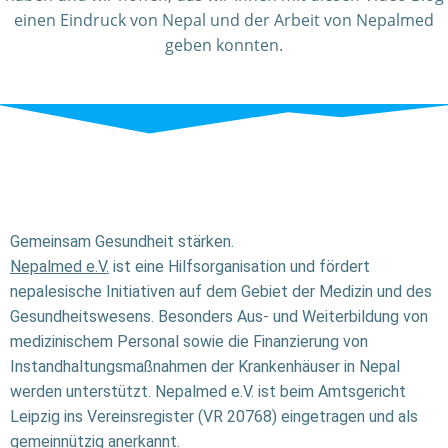
einen Eindruck von Nepal und der Arbeit von Nepalmed
geben konnten.
Gemeinsam Gesundheit stärken.
Nepalmed e.V.
ist eine Hilfsorganisation und fördert
nepalesische Initiativen auf dem Gebiet der Medizin und des
Gesundheitswesens. Besonders Aus- und Weiterbildung von
medizinischem Personal sowie die Finanzierung von
Instandhaltungsmaßnahmen der Krankenhäuser in Nepal
werden unterstützt. Nepalmed e.V. ist beim Amtsgericht
Leipzig ins Vereinsregister (VR 20768) eingetragen und als
gemeinnützig anerkannt.