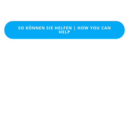
Nepal
SO KÖNNEN SIE HELFEN | HOW YOU CAN
HELP