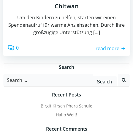
Chitwan
Um den Kindern zu helfen, starten wir einen
Spendenaufruf für warme Anziehsachen. Durch Ihre
großzügige Unterstützung […]
0
read more
Search
Search
for:
Recent Posts
Birgit Kirsch Phera Schule
Hallo Welt!
Recent Comments