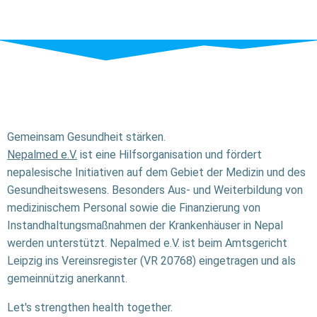
Gemeinsam Gesundheit stärken.
Nepalmed e.V.
ist eine Hilfsorganisation und fördert
nepalesische Initiativen auf dem Gebiet der Medizin und des
Gesundheitswesens. Besonders Aus- und Weiterbildung von
medizinischem Personal sowie die Finanzierung von
Instandhaltungsmaßnahmen der Krankenhäuser in Nepal
werden unterstützt. Nepalmed e.V. ist beim Amtsgericht
Leipzig ins Vereinsregister (VR 20768) eingetragen und als
gemeinnützig anerkannt.
Let's strengthen health together.