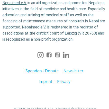
Nepalmed e.V.
is an aid organization and promotes Nepalese
initiatives in the field of medicine and health care. Especially
education and training of medical staff as well as the
financing of maintenance measures of hospitals in Nepal are
supported. Nepalmed e.V. is registered in the register of
associations at the district court of Leipzig (VR 20768) and
is recognized as a non-profit organization.
Spenden - Donate
Newsletter
Imprint
Privacy