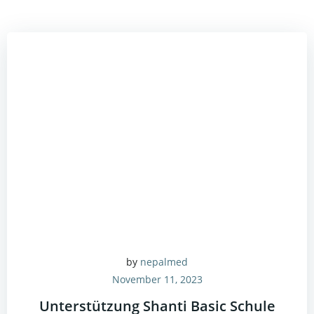
by
nepalmed
November 11, 2023
Unterstützung Shanti Basic Schule