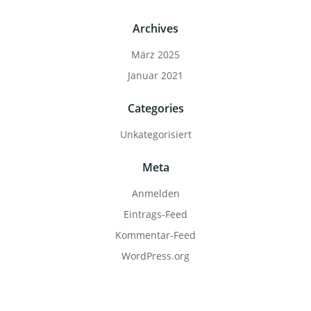
Archives
März 2025
Januar 2021
Categories
Unkategorisiert
Meta
Anmelden
Eintrags-Feed
Kommentar-Feed
WordPress.org