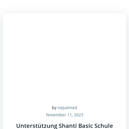
by
nepalmed
November 11, 2023
Unterstützung Shanti Basic Schule