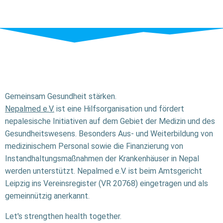
Gemeinsam Gesundheit stärken.
Nepalmed e.V.
ist eine Hilfsorganisation und fördert
nepalesische Initiativen auf dem Gebiet der Medizin und des
Gesundheitswesens. Besonders Aus- und Weiterbildung von
medizinischem Personal sowie die Finanzierung von
Instandhaltungsmaßnahmen der Krankenhäuser in Nepal
werden unterstützt. Nepalmed e.V. ist beim Amtsgericht
Leipzig ins Vereinsregister (VR 20768) eingetragen und als
gemeinnützig anerkannt.
Let's strengthen health together.