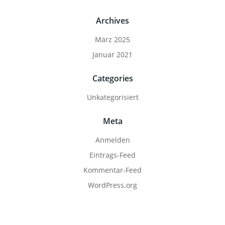
Archives
März 2025
Januar 2021
Categories
Unkategorisiert
Meta
Anmelden
Eintrags-Feed
Kommentar-Feed
WordPress.org