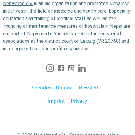
Nepalmed e.V.
is an aid organization and promotes Nepalese
initiatives in the field of medicine and health care. Especially
education and training of medical staff as well as the
financing of maintenance measures of hospitals in Nepal are
supported. Nepalmed e.V. is registered in the register of
associations at the district court of Leipzig (VR 20768) and
is recognized as a non-profit organization.
Spenden - Donate
Newsletter
Imprint
Privacy