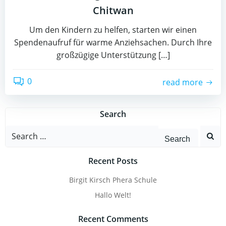
Chitwan
Um den Kindern zu helfen, starten wir einen
Spendenaufruf für warme Anziehsachen. Durch Ihre
großzügige Unterstützung […]
0
read more
Search
Search
for:
Recent Posts
Birgit Kirsch Phera Schule
Hallo Welt!
Recent Comments