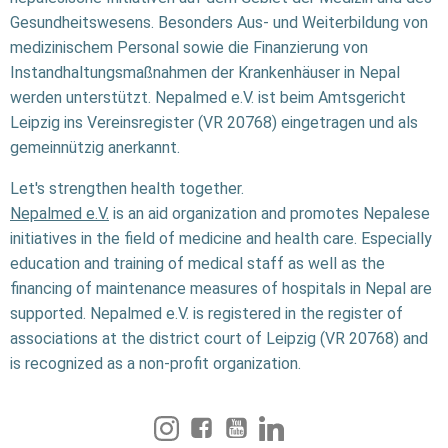
Gesundheitswesens. Besonders Aus- und Weiterbildung von
medizinischem Personal sowie die Finanzierung von
Instandhaltungsmaßnahmen der Krankenhäuser in Nepal
werden unterstützt. Nepalmed e.V. ist beim Amtsgericht
Leipzig ins Vereinsregister (VR 20768) eingetragen und als
gemeinnützig anerkannt.
Let's strengthen health together.
Nepalmed e.V.
is an aid organization and promotes Nepalese
initiatives in the field of medicine and health care. Especially
education and training of medical staff as well as the
financing of maintenance measures of hospitals in Nepal are
supported. Nepalmed e.V. is registered in the register of
associations at the district court of Leipzig (VR 20768) and
is recognized as a non-profit organization.