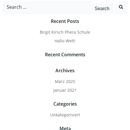
Search
for:
Recent Posts
Birgit Kirsch Phera Schule
Hallo Welt!
Recent Comments
Archives
März 2025
Januar 2021
Categories
Unkategorisiert
Meta