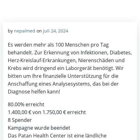
by
nepalmed
on
Juli 24, 2024
Es werden mehr als 100 Menschen pro Tag
behandelt. Zur Erkennung von Infektionen, Diabetes,
Herz-Kreislauf-Erkrankungen, Nierenschäden und
Krebs wird dringend ein Laborgerät benötigt. Wir
bitten um Ihre finanzielle Unterstützung für die
Anschaffung eines Analysesystems, das bei der
Diagnose helfen kann!
80.00%
erreicht
1.400,00 €
von
1.750,00 €
erreicht
8
Spender
Kampagne wurde beendet
Das Patan Health Center ist eine ländliche