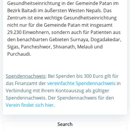
Gesundheitseinrichtung in der Gemeinde Patan im
Bezirk Baitadi im äußersten Westen Nepals. Das
Zentrum ist eine wichtige Gesundheitseinrichtung
nicht nur für die Gemeinde Patan mit insgesamt
29.230 Einwohnern, sondern auch für Patienten aus
den benachbarten Gebieten Surnaya, Dogadakedar,
Sigas, Pancheshwor, Shivanath, Melauli und
Purchaudi.
Spendennachweis
: Bei Spenden bis 300 Euro gilt für
das Finanzamt der
vereinfachte Spendennachweis
in
Verbindung mit Ihrem Kontoauszug als gültiger
Spendennachweis. Der Spendennachweis für den
Verein findet sich hier
.
Search