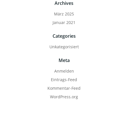
Archives
März 2025
Januar 2021
Categories
Unkategorisiert
Meta
Anmelden
Eintrags-Feed
Kommentar-Feed
WordPress.org