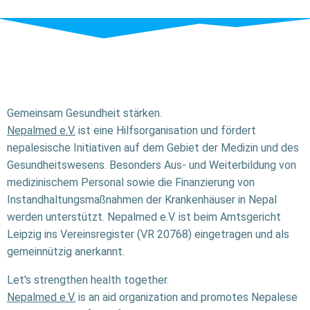
Gemeinsam Gesundheit stärken.
Nepalmed e.V.
ist eine Hilfsorganisation und fördert
nepalesische Initiativen auf dem Gebiet der Medizin und des
Gesundheitswesens. Besonders Aus- und Weiterbildung von
medizinischem Personal sowie die Finanzierung von
Instandhaltungsmaßnahmen der Krankenhäuser in Nepal
werden unterstützt. Nepalmed e.V. ist beim Amtsgericht
Leipzig ins Vereinsregister (VR 20768) eingetragen und als
gemeinnützig anerkannt.
Let's strengthen health together.
Nepalmed e.V.
is an aid organization and promotes Nepalese