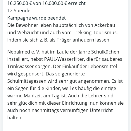
16.250,00 €
von
16.000,00 €
erreicht
12
Spender
Kampagne wurde beendet
Die Bewohner leben hauptsächlich von Ackerbau
und Viehzucht und auch vom Trekking-Tourismus,
indem sie sich z. B. als Träger anheuern lassen.
Nepalmed e. V. hat im Laufe der Jahre Schulküchen
installiert, nebst PAUL-Wasserfilter, die für sauberes
Trinkwasser sorgen. Der Einkauf der Lebensmittel
wird gesponsert. Das so generierte
Schulmittagessen wird sehr gut angenommen. Es ist
ein Segen für die Kinder, weil es häufig die einzige
warme Mahlzeit am Tag ist. Auch die Lehrer sind
sehr glücklich mit dieser Einrichtung: nun können sie
auch noch nachmittags vernünftigen Unterricht
halten!