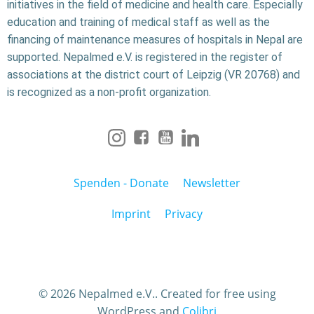
initiatives in the field of medicine and health care. Especially
education and training of medical staff as well as the
financing of maintenance measures of hospitals in Nepal are
supported. Nepalmed e.V. is registered in the register of
associations at the district court of Leipzig (VR 20768) and
is recognized as a non-profit organization.
Spenden - Donate
Newsletter
Imprint
Privacy
© 2026 Nepalmed e.V.. Created for free using
WordPress and
Colibri