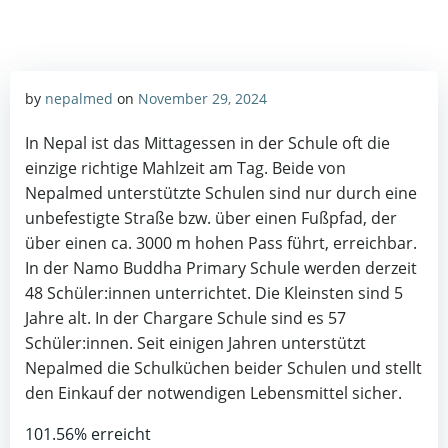
by
nepalmed
on
November 29, 2024
In Nepal ist das Mittagessen in der Schule oft die
einzige richtige Mahlzeit am Tag. Beide von
Nepalmed unterstützte Schulen sind nur durch eine
unbefestigte Straße bzw. über einen Fußpfad, der
über einen ca. 3000 m hohen Pass führt, erreichbar.
In der Namo Buddha Primary Schule werden derzeit
48 Schüler:innen unterrichtet. Die Kleinsten sind 5
Jahre alt. In der Chargare Schule sind es 57
Schüler:innen. Seit einigen Jahren unterstützt
Nepalmed die Schulküchen beider Schulen und stellt
den Einkauf der notwendigen Lebensmittel sicher.
101.56%
erreicht