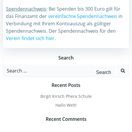
Spendennachweis
: Bei Spenden bis 300 Euro gilt für
das Finanzamt der
vereinfachte Spendennachweis
in
Verbindung mit Ihrem Kontoauszug als gültiger
Spendennachweis. Der Spendennachweis für den
Verein findet sich hier
.
Search
Search
for:
Recent Posts
Birgit Kirsch Phera Schule
Hallo Welt!
Recent Comments