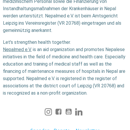
medizinischem Personal sowie die Finanzierung von
Instandhaltungsmaßnahmen der Krankenhäuser in Nepal
werden unterstützt. Nepalmed e.V. ist beim Amtsgericht
Leipzig ins Vereinsregister (VR 20768) eingetragen und als
gemeinnützig anerkannt.
Let's strengthen health together.
Nepalmed e.V.
is an aid organization and promotes Nepalese
initiatives in the field of medicine and health care. Especially
education and training of medical staff as well as the
financing of maintenance measures of hospitals in Nepal are
supported. Nepalmed e.V. is registered in the register of
associations at the district court of Leipzig (VR 20768) and
is recognized as a non-profit organization.