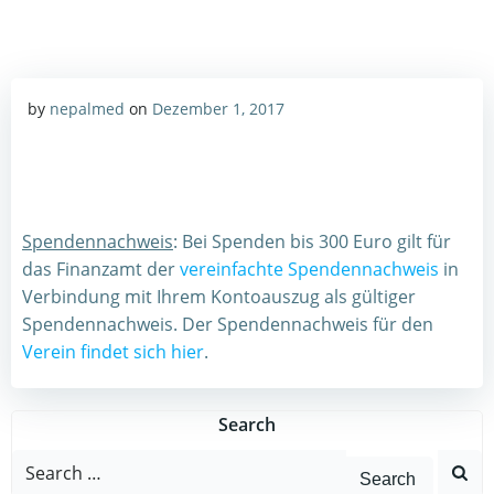
by
nepalmed
on
Dezember 1, 2017
Spendennachweis
: Bei Spenden bis 300 Euro gilt für
das Finanzamt der
vereinfachte Spendennachweis
in
Verbindung mit Ihrem Kontoauszug als gültiger
Spendennachweis. Der Spendennachweis für den
Verein findet sich hier
.
Search
Search
for: