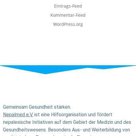
Eintrags-Feed
Kommentar-Feed
WordPress.org
Gemeinsam Gesundheit stärken.
Nepalmed e.V.
ist eine Hilfsorganisation und fördert
nepalesische Initiativen auf dem Gebiet der Medizin und des
Gesundheitswesens. Besonders Aus- und Weiterbildung von