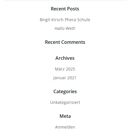
Recent Posts
Birgit Kirsch Phera Schule
Hallo Welt!
Recent Comments
Archives
März 2025
Januar 2021
Categories
Unkategorisiert
Meta
Anmelden