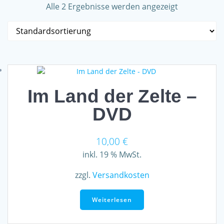
Alle 2 Ergebnisse werden angezeigt
Im Land der Zelte –
DVD
10,00
€
inkl. 19 % MwSt.
zzgl.
Versandkosten
Weiterlesen