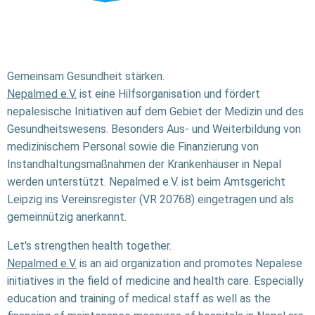
Gemeinsam Gesundheit stärken.
Nepalmed e.V.
ist eine Hilfsorganisation und fördert
nepalesische Initiativen auf dem Gebiet der Medizin und des
Gesundheitswesens. Besonders Aus- und Weiterbildung von
medizinischem Personal sowie die Finanzierung von
Instandhaltungsmaßnahmen der Krankenhäuser in Nepal
werden unterstützt. Nepalmed e.V. ist beim Amtsgericht
Leipzig ins Vereinsregister (VR 20768) eingetragen und als
gemeinnützig anerkannt.
Let's strengthen health together.
Nepalmed e.V.
is an aid organization and promotes Nepalese
initiatives in the field of medicine and health care. Especially
education and training of medical staff as well as the