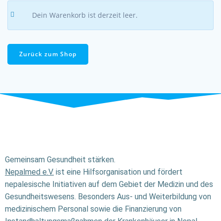
Dein Warenkorb ist derzeit leer.
Zurück zum Shop
Gemeinsam Gesundheit stärken.
Nepalmed e.V.
ist eine Hilfsorganisation und fördert
nepalesische Initiativen auf dem Gebiet der Medizin und des
Gesundheitswesens. Besonders Aus- und Weiterbildung von
medizinischem Personal sowie die Finanzierung von