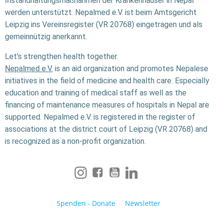
Instandhaltungsmaßnahmen der Krankenhäuser in Nepal
werden unterstützt. Nepalmed e.V. ist beim Amtsgericht
Leipzig ins Vereinsregister (VR 20768) eingetragen und als
gemeinnützig anerkannt.
Let's strengthen health together.
Nepalmed e.V.
is an aid organization and promotes Nepalese
initiatives in the field of medicine and health care. Especially
education and training of medical staff as well as the
financing of maintenance measures of hospitals in Nepal are
supported. Nepalmed e.V. is registered in the register of
associations at the district court of Leipzig (VR 20768) and
is recognized as a non-profit organization.
Spenden - Donate
Newsletter