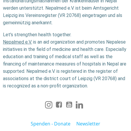
Instandhaltungsmaßnahmen der Krankenhäuser in Nepal
werden unterstützt. Nepalmed e.V. ist beim Amtsgericht
Leipzig ins Vereinsregister (VR 20768) eingetragen und als
gemeinnützig anerkannt.
Let's strengthen health together.
Nepalmed e.V.
is an aid organization and promotes Nepalese
initiatives in the field of medicine and health care. Especially
education and training of medical staff as well as the
financing of maintenance measures of hospitals in Nepal are
supported. Nepalmed e.V. is registered in the register of
associations at the district court of Leipzig (VR 20768) and
is recognized as a non-profit organization.
Spenden - Donate
Newsletter