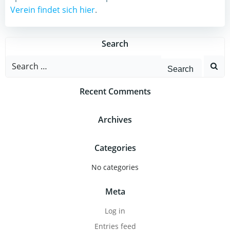
Verein findet sich hier
.
Search
Search
for:
Recent Comments
Archives
Categories
No categories
Meta
Log in
Entries feed