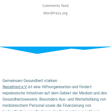
Comments feed
WordPress.org
Gemeinsam Gesundheit stärken.
Nepalmed e.V.
ist eine Hilfsorganisation und fördert
nepalesische Initiativen auf dem Gebiet der Medizin und des
Gesundheitswesens. Besonders Aus- und Weiterbildung von
medizinischem Personal sowie die Finanzierung von