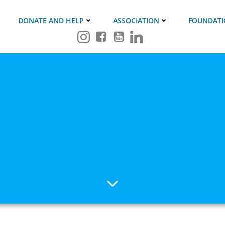
DONATE AND HELP
ASSOCIATION
FOUNDAT