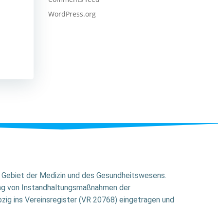
WordPress.org
em Gebiet der Medizin und des Gesundheitswesens.
ung von Instandhaltungsmaßnahmen der
zig ins Vereinsregister (VR 20768) eingetragen und