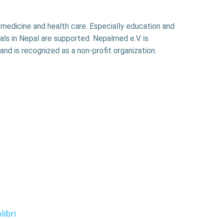
f medicine and health care. Especially education and
als in Nepal are supported. Nepalmed e.V. is
and is recognized as a non-profit organization.
libri